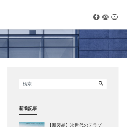
新着記事
【新製品】次世代のテラゾ