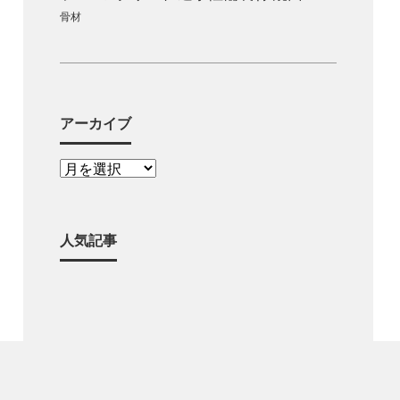
骨材
アーカイブ
人気記事