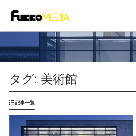
タグ:
美術館
記事一覧