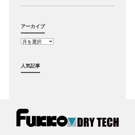
アーカイブ
人気記事