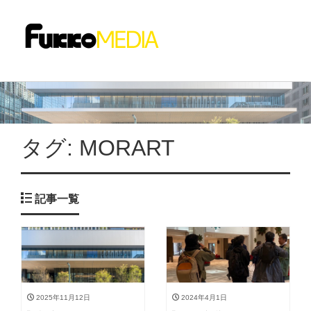
タグ:
MORART
記事一覧
2025年11月12日
2024年4月1日