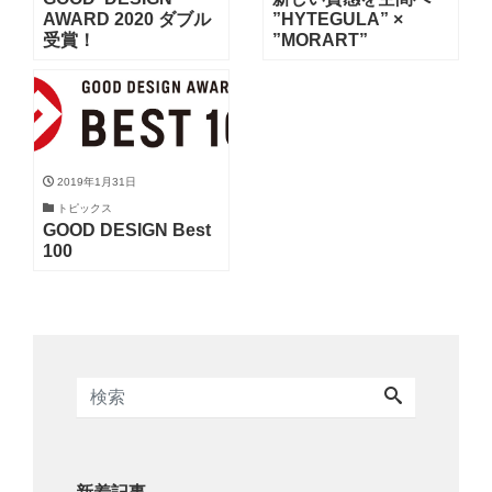
AWARD 2020 ダブル
”HYTEGULA” ×
受賞！
”MORART”
2019年1月31日
トピックス
GOOD DESIGN Best
100