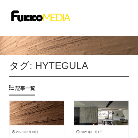
タグ:
HYTEGULA
記事一覧
2023年6月19日
2021年10月4日