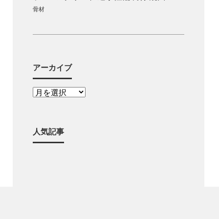
骨材
アーカイブ
人気記事