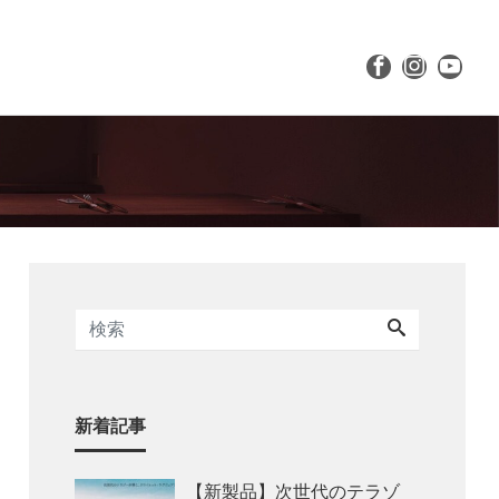
新着記事
【新製品】次世代のテラゾ