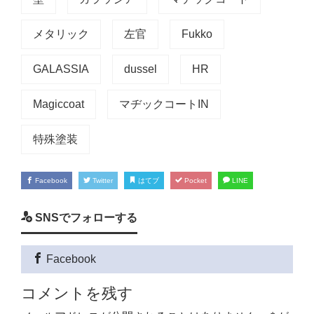
メタリック
左官
Fukko
GALASSIA
dussel
HR
Magiccoat
マヂックコートIN
特殊塗装
Facebook
Twitter
はてブ
Pocket
LINE
SNSでフォローする
Facebook
コメントを残す