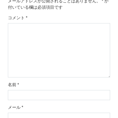
メールアドレスが公開されることはありません。
*
が
付いている欄は必須項目です
コメント
*
名前
*
メール
*