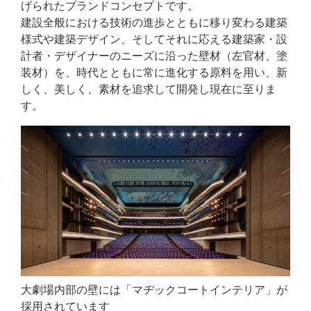
げられたブランドコンセプトです。
建設全般における技術の進歩とともに移り変わる建築
様式や建築デザイン、そしてそれに応える建築家・設
計者・デザイナーのニーズに沿った壁材（左官材、塗
装材）を、時代とともに常に進化する原料を用い、新
しく、美しく、素材を追求して開発し現在に至りま
す。
大劇場内部の壁には「マヂックコートインテリア」が
採用されています