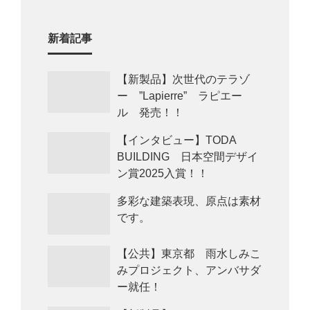
新着記事
【新製品】次世代のテラゾ
ー ”Lapierre” ラピエー
ル 発売！！
【インタビュー】TODA
BUILDING 日本空間デザイ
ン賞2025入賞！！
多彩な建築表現、原点は素材
です。
【公共】東京都 雨水しみこ
みプロジェクト、アンバサダ
ー就任！