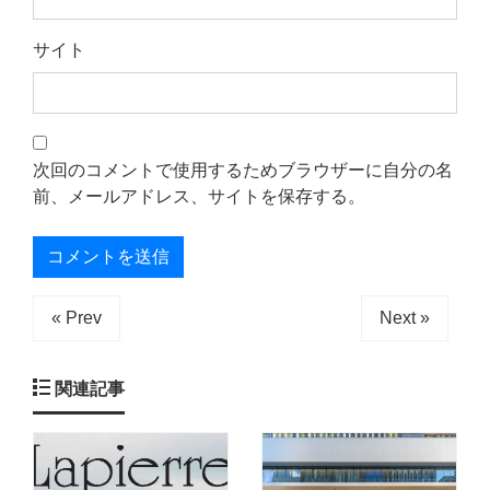
サイト
次回のコメントで使用するためブラウザーに自分の名
前、メールアドレス、サイトを保存する。
« Prev
Next »
関連記事