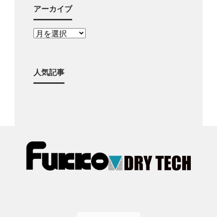
アーカイブ
人気記事