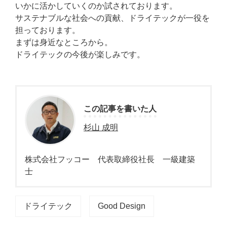
いかに活かしていくのか試されております。
サステナブルな社会への貢献、ドライテックが一役を
担っております。
まずは身近なところから。
ドライテックの今後が楽しみです。
この記事を書いた人
杉山 成明
株式会社フッコー 代表取締役社長 一級建築
士
ドライテック
Good Design