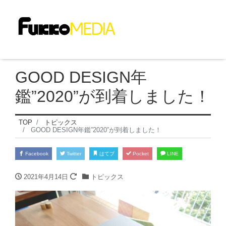
GOOD DESIGN年
鑑”2020”が到着しました！
TOP
トピックス
GOOD DESIGN年鑑”2020”が到着しました！
Facebook
Twitter
はてブ
Pocket
LINE
2021年4月14日
トピックス