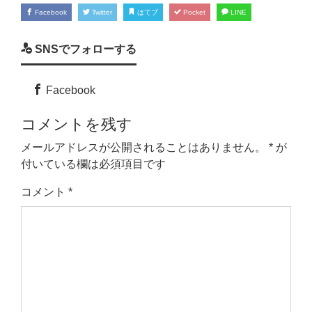
Facebook
Twitter
はてブ
Pocket
LINE
SNSでフォローする
Facebook
コメントを残す
メールアドレスが公開されることはありません。
*
が
付いている欄は必須項目です
コメント
*