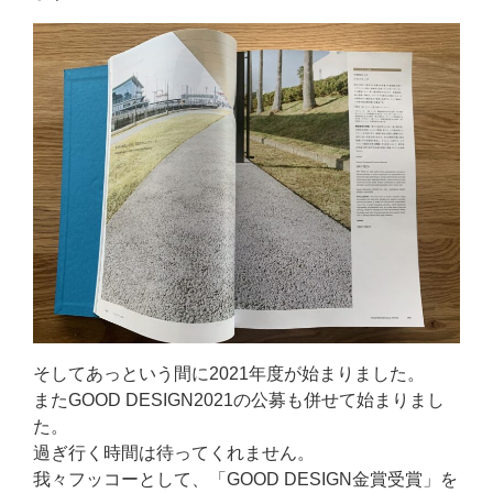
そしてあっという間に2021年度が始まりました。
またGOOD DESIGN2021の公募も併せて始まりまし
た。
過ぎ行く時間は待ってくれません。
我々フッコーとして、「GOOD DESIGN金賞受賞」を