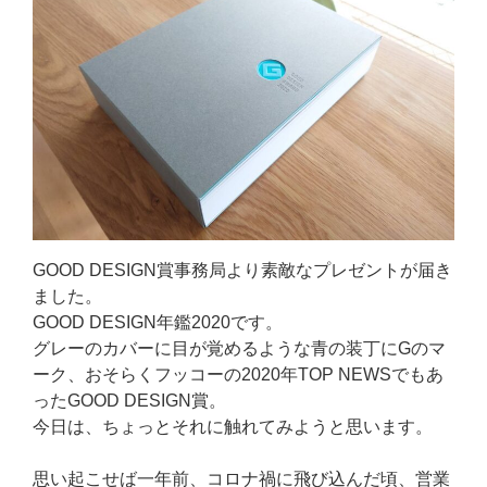
GOOD DESIGN賞事務局より素敵なプレゼントが届き
ました。
GOOD DESIGN年鑑2020です。
グレーのカバーに目が覚めるような青の装丁にGのマ
ーク、おそらくフッコーの2020年TOP NEWSでもあ
ったGOOD DESIGN賞。
今日は、ちょっとそれに触れてみようと思います。
思い起こせば一年前、コロナ禍に飛び込んだ頃、営業