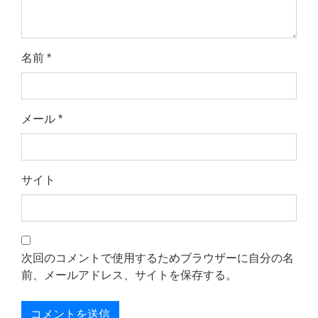
名前
*
メール
*
サイト
次回のコメントで使用するためブラウザーに自分の名
前、メールアドレス、サイトを保存する。