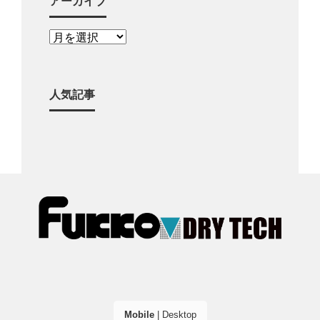
アーカイブ
人気記事
Mobile
|
Desktop