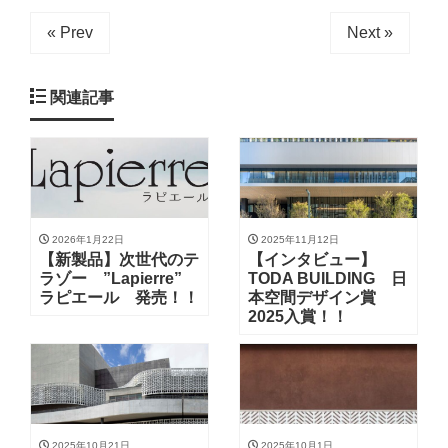
« Prev
Next »
関連記事
2026年1月22日
2025年11月12日
【新製品】次世代のテ
【インタビュー】
ラゾー ”Lapierre”
TODA BUILDING 日
ラピエール 発売！！
本空間デザイン賞
2025入賞！！
2025年10月21日
2025年10月1日