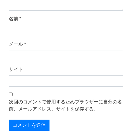
名前
*
メール
*
サイト
次回のコメントで使用するためブラウザーに自分の名
前、メールアドレス、サイトを保存する。