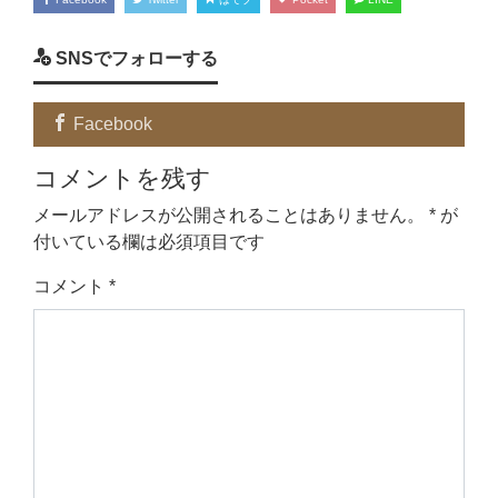
SNSでフォローする
Facebook
コメントを残す
メールアドレスが公開されることはありません。
*
が
付いている欄は必須項目です
コメント
*