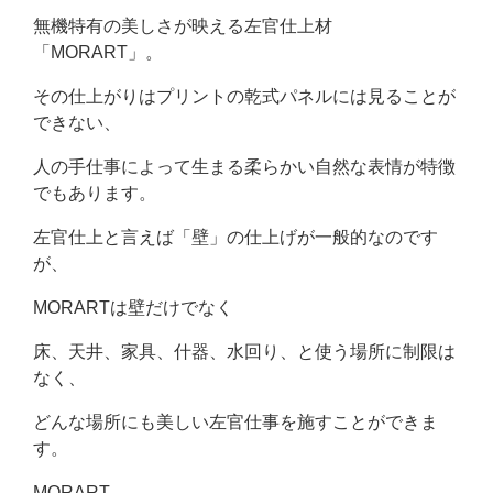
無機特有の美しさが映える左官仕上材
「MORART」。
その仕上がりはプリントの乾式パネルには見ることが
できない、
人の手仕事によって生まる柔らかい自然な表情が特徴
でもあります。
左官仕上と言えば「壁」の仕上げが一般的なのです
が、
MORARTは壁だけでなく
床、天井、家具、什器、水回り、と使う場所に制限は
なく、
どんな場所にも美しい左官仕事を施すことができま
す。
MORART